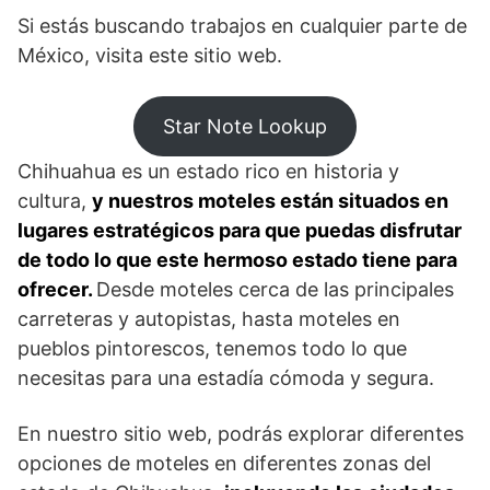
Si estás buscando trabajos en cualquier parte de
México, visita este sitio web.
Star Note Lookup
Chihuahua es un estado rico en historia y
cultura,
y nuestros moteles están situados en
lugares estratégicos para que puedas disfrutar
de todo lo que este hermoso estado tiene para
ofrecer.
Desde moteles cerca de las principales
carreteras y autopistas, hasta moteles en
pueblos pintorescos, tenemos todo lo que
necesitas para una estadía cómoda y segura.
En nuestro sitio web, podrás explorar diferentes
opciones de moteles en diferentes zonas del