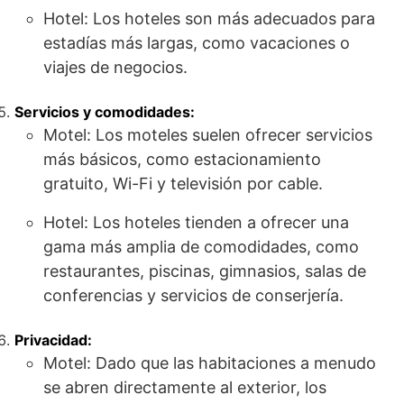
Hotel: Los hoteles son más adecuados para
estadías más largas, como vacaciones o
viajes de negocios.
Servicios y comodidades:
Motel: Los moteles suelen ofrecer servicios
más básicos, como estacionamiento
gratuito, Wi-Fi y televisión por cable.
Hotel: Los hoteles tienden a ofrecer una
gama más amplia de comodidades, como
restaurantes, piscinas, gimnasios, salas de
conferencias y servicios de conserjería.
Privacidad:
Motel: Dado que las habitaciones a menudo
se abren directamente al exterior, los