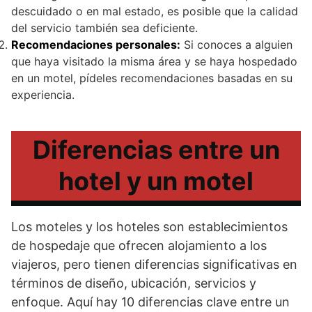
descuidado o en mal estado, es posible que la calidad
del servicio también sea deficiente.
Recomendaciones personales:
Si conoces a alguien
que haya visitado la misma área y se haya hospedado
en un motel, pídeles recomendaciones basadas en su
experiencia.
Diferencias entre un
hotel y un motel
Los moteles y los hoteles son establecimientos
de hospedaje que ofrecen alojamiento a los
viajeros, pero tienen diferencias significativas en
términos de diseño, ubicación, servicios y
enfoque. Aquí hay 10 diferencias clave entre un