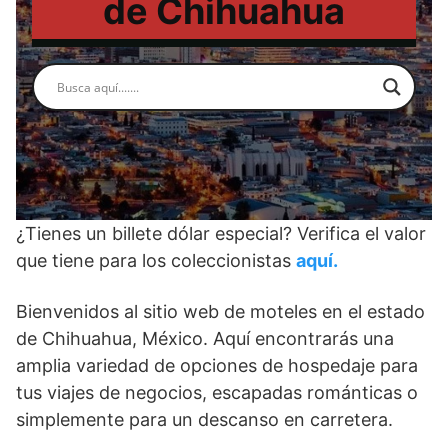
de Chihuahua
¿Tienes un billete dólar especial? Verifica el valor
que tiene para los coleccionistas
aquí.
Bienvenidos al sitio web de moteles en el estado
de Chihuahua, México. Aquí encontrarás una
amplia variedad de opciones de hospedaje para
tus viajes de negocios, escapadas románticas o
simplemente para un descanso en carretera.