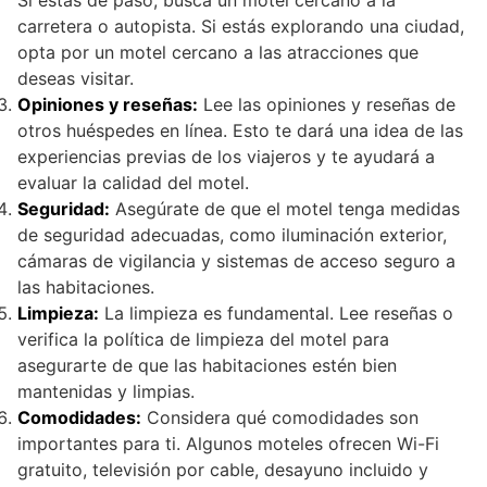
carretera o autopista. Si estás explorando una ciudad,
opta por un motel cercano a las atracciones que
deseas visitar.
Opiniones y reseñas:
Lee las opiniones y reseñas de
otros huéspedes en línea. Esto te dará una idea de las
experiencias previas de los viajeros y te ayudará a
evaluar la calidad del motel.
Seguridad:
Asegúrate de que el motel tenga medidas
de seguridad adecuadas, como iluminación exterior,
cámaras de vigilancia y sistemas de acceso seguro a
las habitaciones.
Limpieza:
La limpieza es fundamental. Lee reseñas o
verifica la política de limpieza del motel para
asegurarte de que las habitaciones estén bien
mantenidas y limpias.
Comodidades:
Considera qué comodidades son
importantes para ti. Algunos moteles ofrecen Wi-Fi
gratuito, televisión por cable, desayuno incluido y