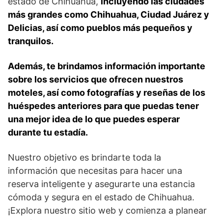
estado de Chihuahua,
incluyendo las ciudades
más grandes como Chihuahua, Ciudad Juárez y
Delicias, así como pueblos más pequeños y
tranquilos.
Además, te brindamos información importante
sobre los servicios que ofrecen nuestros
moteles, así como fotografías y reseñas de los
huéspedes anteriores para que puedas tener
una mejor idea de lo que puedes esperar
durante tu estadía.
Nuestro objetivo es brindarte toda la
información que necesitas para hacer una
reserva inteligente y asegurarte una estancia
cómoda y segura en el estado de Chihuahua.
¡Explora nuestro sitio web y comienza a planear