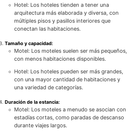
Hotel: Los hoteles tienden a tener una
arquitectura más elaborada y diversa, con
múltiples pisos y pasillos interiores que
conectan las habitaciones.
Tamaño y capacidad:
Motel: Los moteles suelen ser más pequeños,
con menos habitaciones disponibles.
Hotel: Los hoteles pueden ser más grandes,
con una mayor cantidad de habitaciones y
una variedad de categorías.
Duración de la estancia:
Motel: Los moteles a menudo se asocian con
estadías cortas, como paradas de descanso
durante viajes largos.