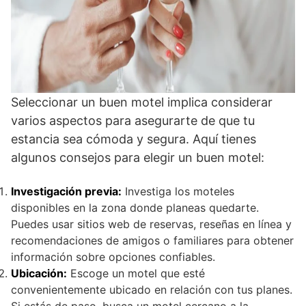
Seleccionar un buen motel implica considerar
varios aspectos para asegurarte de que tu
estancia sea cómoda y segura. Aquí tienes
algunos consejos para elegir un buen motel:
Investigación previa:
Investiga los moteles
disponibles en la zona donde planeas quedarte.
Puedes usar sitios web de reservas, reseñas en línea y
recomendaciones de amigos o familiares para obtener
información sobre opciones confiables.
Ubicación:
Escoge un motel que esté
convenientemente ubicado en relación con tus planes.
Si estás de paso, busca un motel cercano a la