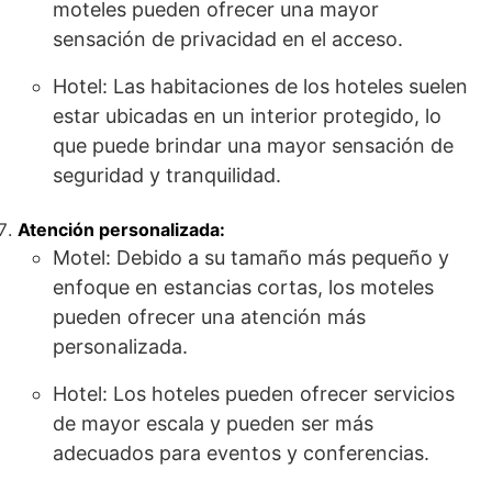
moteles pueden ofrecer una mayor
sensación de privacidad en el acceso.
Hotel: Las habitaciones de los hoteles suelen
estar ubicadas en un interior protegido, lo
que puede brindar una mayor sensación de
seguridad y tranquilidad.
Atención personalizada:
Motel: Debido a su tamaño más pequeño y
enfoque en estancias cortas, los moteles
pueden ofrecer una atención más
personalizada.
Hotel: Los hoteles pueden ofrecer servicios
de mayor escala y pueden ser más
adecuados para eventos y conferencias.