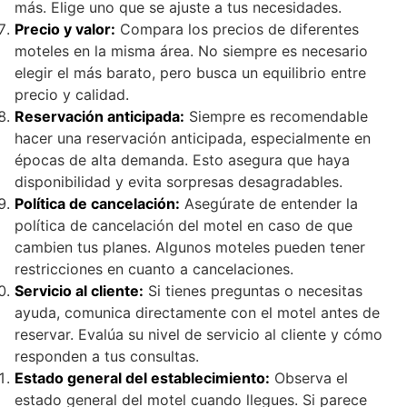
más. Elige uno que se ajuste a tus necesidades.
Precio y valor:
Compara los precios de diferentes
moteles en la misma área. No siempre es necesario
elegir el más barato, pero busca un equilibrio entre
precio y calidad.
Reservación anticipada:
Siempre es recomendable
hacer una reservación anticipada, especialmente en
épocas de alta demanda. Esto asegura que haya
disponibilidad y evita sorpresas desagradables.
Política de cancelación:
Asegúrate de entender la
política de cancelación del motel en caso de que
cambien tus planes. Algunos moteles pueden tener
restricciones en cuanto a cancelaciones.
Servicio al cliente:
Si tienes preguntas o necesitas
ayuda, comunica directamente con el motel antes de
reservar. Evalúa su nivel de servicio al cliente y cómo
responden a tus consultas.
Estado general del establecimiento:
Observa el
estado general del motel cuando llegues. Si parece