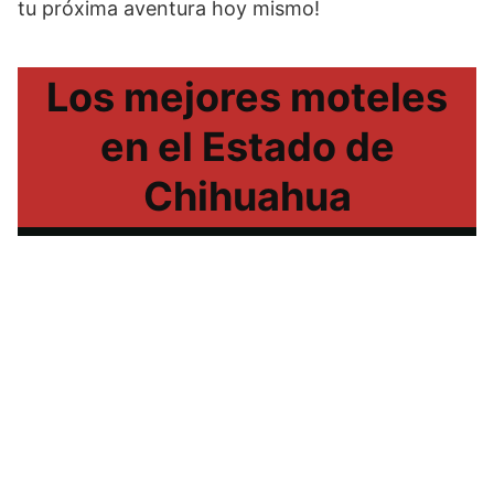
tu próxima aventura hoy mismo!
Los mejores moteles
en el Estado de
Chihuahua