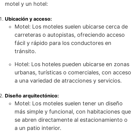
motel y un hotel:
Ubicación y acceso:
Motel: Los moteles suelen ubicarse cerca de
carreteras o autopistas, ofreciendo acceso
fácil y rápido para los conductores en
tránsito.
Hotel: Los hoteles pueden ubicarse en zonas
urbanas, turísticas o comerciales, con acceso
a una variedad de atracciones y servicios.
Diseño arquitectónico:
Motel: Los moteles suelen tener un diseño
más simple y funcional, con habitaciones que
se abren directamente al estacionamiento o
a un patio interior.