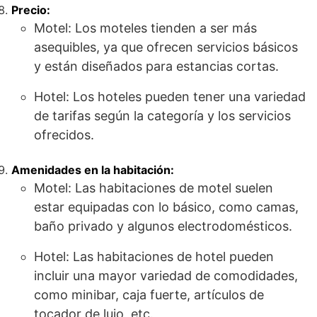
Precio:
Motel: Los moteles tienden a ser más
asequibles, ya que ofrecen servicios básicos
y están diseñados para estancias cortas.
Hotel: Los hoteles pueden tener una variedad
de tarifas según la categoría y los servicios
ofrecidos.
Amenidades en la habitación:
Motel: Las habitaciones de motel suelen
estar equipadas con lo básico, como camas,
baño privado y algunos electrodomésticos.
Hotel: Las habitaciones de hotel pueden
incluir una mayor variedad de comodidades,
como minibar, caja fuerte, artículos de
tocador de lujo, etc.