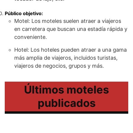
Público objetivo:
Motel: Los moteles suelen atraer a viajeros
en carretera que buscan una estadía rápida y
conveniente.
Hotel: Los hoteles pueden atraer a una gama
más amplia de viajeros, incluidos turistas,
viajeros de negocios, grupos y más.
Últimos moteles
publicados