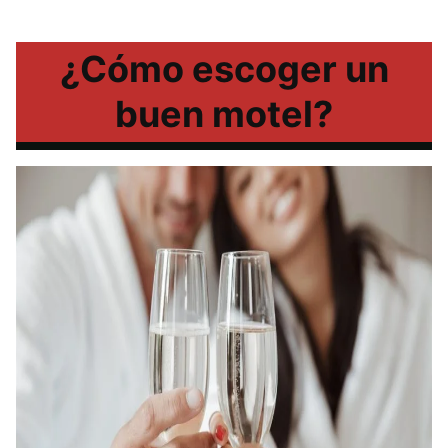
¿Cómo escoger un
buen motel?